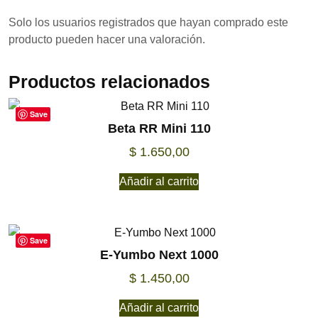
Solo los usuarios registrados que hayan comprado este
producto pueden hacer una valoración.
Productos relacionados
Save
Beta RR Mini 110
$
1.650,00
Añadir al carrito
Save
E-Yumbo Next 1000
$
1.450,00
Añadir al carrito