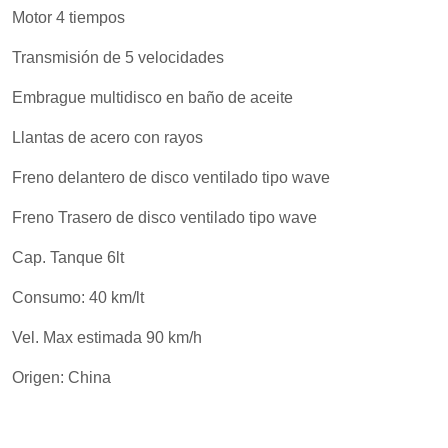
Motor 4 tiempos
Transmisión de 5 velocidades
Embrague multidisco en baño de aceite
Llantas de acero con rayos
Freno delantero de disco ventilado tipo wave
Freno Trasero de disco ventilado tipo wave
Cap. Tanque 6lt
Consumo: 40 km/lt
Vel. Max estimada 90 km/h
Origen: China