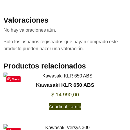
Valoraciones
No hay valoraciones aún.
Solo los usuarios registrados que hayan comprado este
producto pueden hacer una valoración.
Productos relacionados
Save
Kawasaki KLR 650 ABS
$
14.990,00
Añadir al carrito